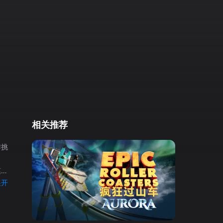
相关推荐
作挑
展开