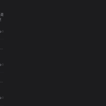
还是
更
0
0
0