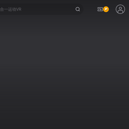
合一运动VR