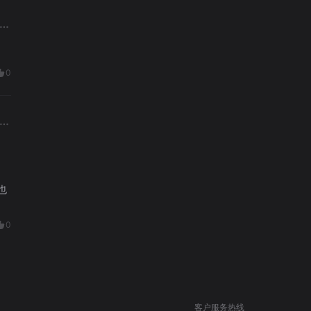
0
也
0
客户服务热线